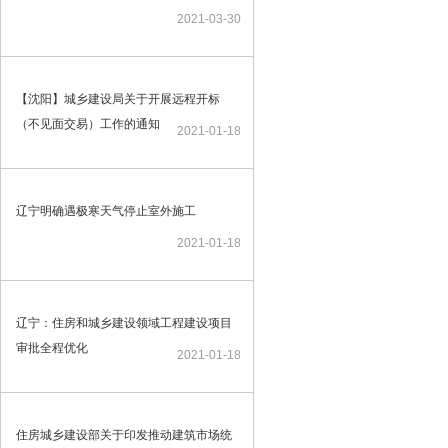
2021-03-30
【沈阳】城乡建设局关于开展远程开标
（不见面交易）工作的通知
2021-01-18
辽宁明确遇极寒天气停止室外施工
2021-01-18
辽宁：住房和城乡建设领域工程建设项目
审批全程优化
2021-01-18
住房城乡建设部关于印发推动建筑市场统