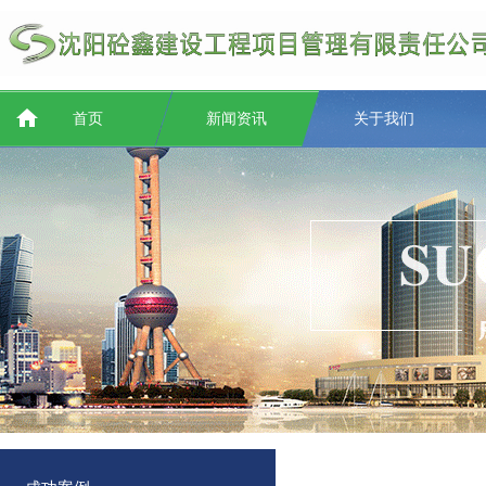
首页
新闻资讯
关于我们