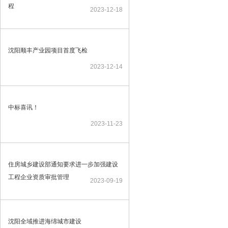
程
2023-12-18
沈阳顺丰产业园项目首度飞检
2023-12-14
中标喜讯！
2023-11-23
住房城乡建设部通知要求进一步加强建设
工程企业资质审批管理
2023-09-19
沈阳全域推进海绵城市建设