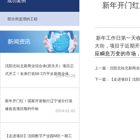
成功案例
新年开门红
部分所监理的工程
新年工作日第一天收
大街，项目于近期开
应瞬息万变的市场
沈阳北站北新商业综合体(原乐天）项目正
上一篇：沈阳北站北新商业
式开工！未来打造68.3万平全新商业体
2024-03-29
下一篇：【走进项目】沈阳
新年开门红！国家开发银行辽宁省分行装
修改造项目顺利中标
2024-01-02
【走进项目】沈阳数字产业园M区一期工