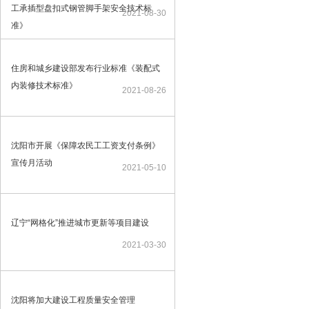
工承插型盘扣式钢管脚手架安全技术标
2021-08-30
准》
住房和城乡建设部发布行业标准《装配式
内装修技术标准》
2021-08-26
沈阳市开展《保障农民工工资支付条例》
宣传月活动
2021-05-10
辽宁“网格化”推进城市更新等项目建设
2021-03-30
沈阳将加大建设工程质量安全管理