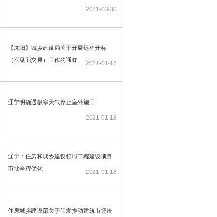
2021-03-30
【沈阳】城乡建设局关于开展远程开标
（不见面交易）工作的通知
2021-01-18
辽宁明确遇极寒天气停止室外施工
2021-01-18
辽宁：住房和城乡建设领域工程建设项目
审批全程优化
2021-01-18
住房城乡建设部关于印发推动建筑市场统