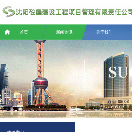
首页
新闻资讯
关于我们