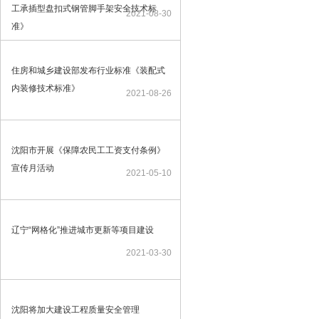
工承插型盘扣式钢管脚手架安全技术标
2021-08-30
准》
住房和城乡建设部发布行业标准《装配式
内装修技术标准》
2021-08-26
沈阳市开展《保障农民工工资支付条例》
宣传月活动
2021-05-10
辽宁“网格化”推进城市更新等项目建设
2021-03-30
沈阳将加大建设工程质量安全管理