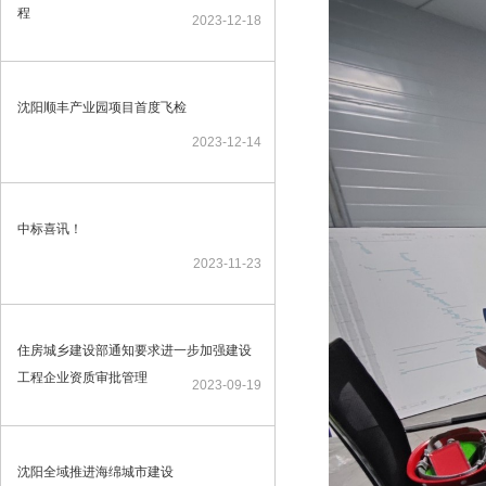
程
2023-12-18
沈阳顺丰产业园项目首度飞检
2023-12-14
中标喜讯！
2023-11-23
住房城乡建设部通知要求进一步加强建设
工程企业资质审批管理
2023-09-19
沈阳全域推进海绵城市建设