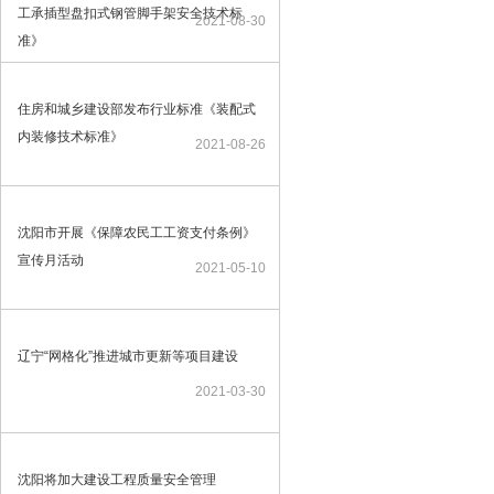
工承插型盘扣式钢管脚手架安全技术标
2021-08-30
准》
住房和城乡建设部发布行业标准《装配式
内装修技术标准》
2021-08-26
沈阳市开展《保障农民工工资支付条例》
宣传月活动
2021-05-10
辽宁“网格化”推进城市更新等项目建设
2021-03-30
沈阳将加大建设工程质量安全管理