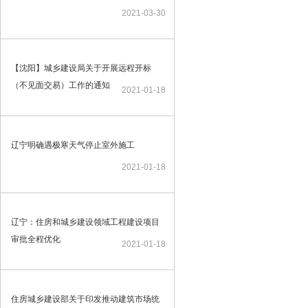
2021-03-30
【沈阳】城乡建设局关于开展远程开标
（不见面交易）工作的通知
2021-01-18
辽宁明确遇极寒天气停止室外施工
2021-01-18
辽宁：住房和城乡建设领域工程建设项目
审批全程优化
2021-01-18
住房城乡建设部关于印发推动建筑市场统