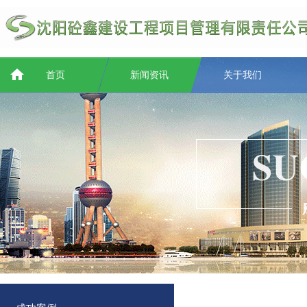
首页
新闻资讯
关于我们