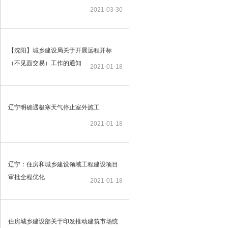
2021-03-30
【沈阳】城乡建设局关于开展远程开标
（不见面交易）工作的通知
2021-01-18
辽宁明确遇极寒天气停止室外施工
2021-01-18
辽宁：住房和城乡建设领域工程建设项目
审批全程优化
2021-01-18
住房城乡建设部关于印发推动建筑市场统