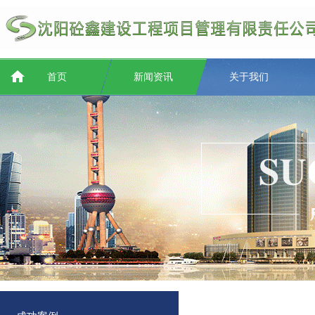
首页
新闻资讯
关于我们