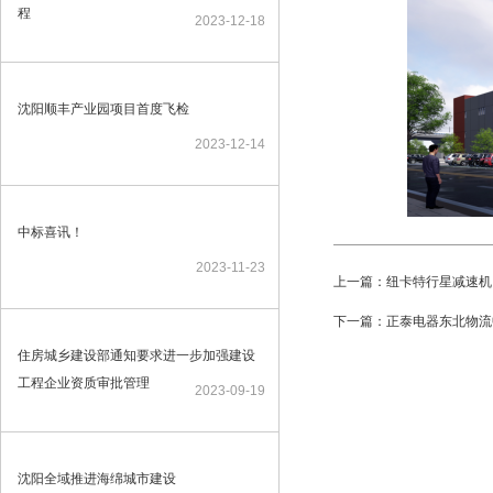
程
2023-12-18
沈阳顺丰产业园项目首度飞检
2023-12-14
中标喜讯！
2023-11-23
上一篇：纽卡特行星减速机
下一篇：正泰电器东北物流
住房城乡建设部通知要求进一步加强建设
工程企业资质审批管理
2023-09-19
沈阳全域推进海绵城市建设