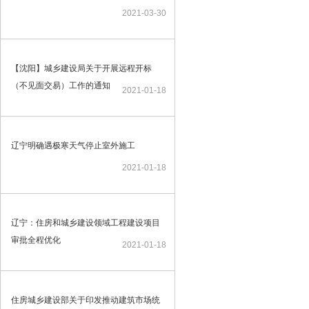
2021-03-30
【沈阳】城乡建设局关于开展远程开标
（不见面交易）工作的通知
2021-01-18
辽宁明确遇极寒天气停止室外施工
2021-01-18
辽宁：住房和城乡建设领域工程建设项目
审批全程优化
2021-01-18
住房城乡建设部关于印发推动建筑市场统