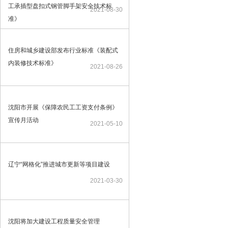
工承插型盘扣式钢管脚手架安全技术标
2021-08-30
准》
住房和城乡建设部发布行业标准《装配式
内装修技术标准》
2021-08-26
沈阳市开展《保障农民工工资支付条例》
宣传月活动
2021-05-10
辽宁“网格化”推进城市更新等项目建设
2021-03-30
沈阳将加大建设工程质量安全管理