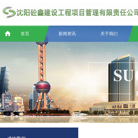
首页
新闻资讯
关于我们