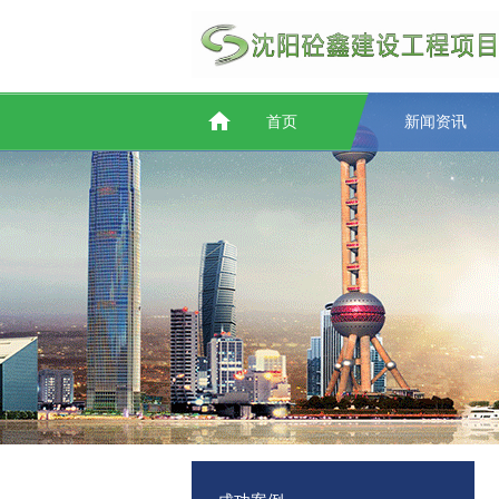
首页
新闻资讯