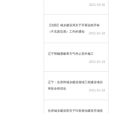
2021-03-30
【沈阳】城乡建设局关于开展远程开标
（不见面交易）工作的通知
2021-01-18
辽宁明确遇极寒天气停止室外施工
2021-01-18
辽宁：住房和城乡建设领域工程建设项目
审批全程优化
2021-01-18
住房城乡建设部关于印发推动建筑市场统