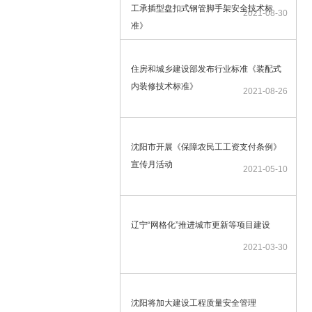
工承插型盘扣式钢管脚手架安全技术标
2021-08-30
准》
住房和城乡建设部发布行业标准《装配式
内装修技术标准》
2021-08-26
沈阳市开展《保障农民工工资支付条例》
宣传月活动
2021-05-10
辽宁“网格化”推进城市更新等项目建设
2021-03-30
沈阳将加大建设工程质量安全管理