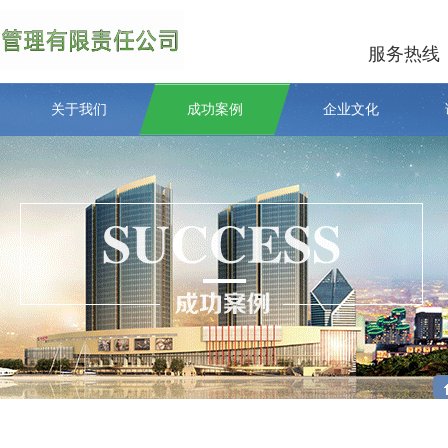
服务热线
关于我们
成功案例
企业文化