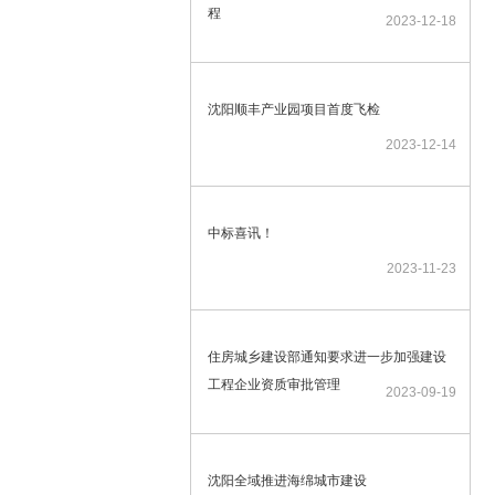
程
2023-12-18
沈阳顺丰产业园项目首度飞检
2023-12-14
中标喜讯！
2023-11-23
住房城乡建设部通知要求进一步加强建设
工程企业资质审批管理
2023-09-19
沈阳全域推进海绵城市建设