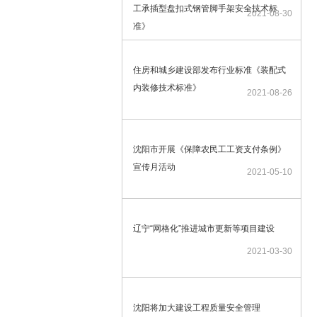
工承插型盘扣式钢管脚手架安全技术标
2021-08-30
准》
住房和城乡建设部发布行业标准《装配式
内装修技术标准》
2021-08-26
沈阳市开展《保障农民工工资支付条例》
宣传月活动
2021-05-10
辽宁“网格化”推进城市更新等项目建设
2021-03-30
沈阳将加大建设工程质量安全管理