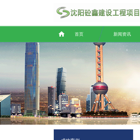
首页
新闻资讯