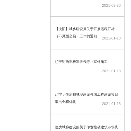
2021-03-30
【沈阳】城乡建设局关于开展远程开标
（不见面交易）工作的通知
2021-01-18
辽宁明确遇极寒天气停止室外施工
2021-01-18
辽宁：住房和城乡建设领域工程建设项目
审批全程优化
2021-01-18
住房城乡建设部关于印发推动建筑市场统