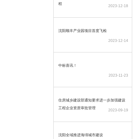
程
2023-12-18
沈阳顺丰产业园项目首度飞检
2023-12-14
中标喜讯！
2023-11-23
住房城乡建设部通知要求进一步加强建设
工程企业资质审批管理
2023-09-19
沈阳全域推进海绵城市建设