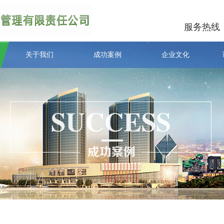
服务热线
关于我们
成功案例
企业文化