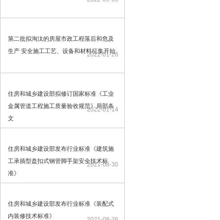
第二批拟淘汰的房屋市政工程落后和危及
生产 安全施工工艺、设备和材料征集开始
2022-01-28
住房和城乡建设部拟修订国家标准《工业
金属管道工程施工质量验收规范》局部条
2022-01-14
文
住房和城乡建设部发布行业标准《建筑施
工承插型盘扣式钢管脚手架安全技术标
2021-08-30
准》
住房和城乡建设部发布行业标准《装配式
内装修技术标准》
2021-08-26