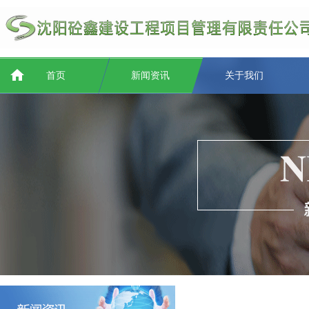
首页
新闻资讯
关于我们