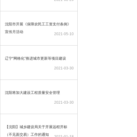
沈阳市开展《保障农民工工资支付条例》
宣传月活动
2021-05-10
辽宁“网格化”推进城市更新等项目建设
2021-03-30
沈阳将加大建设工程质量安全管理
2021-03-30
【沈阳】城乡建设局关于开展远程开标
（不见面交易）工作的通知
2021-01-18