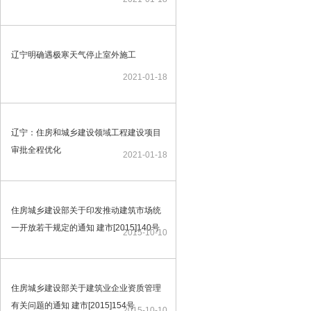
辽宁明确遇极寒天气停止室外施工
2021-01-18
辽宁：住房和城乡建设领域工程建设项目
审批全程优化
2021-01-18
住房城乡建设部关于印发推动建筑市场统
一开放若干规定的通知 建市[2015]140号
2015-10-10
住房城乡建设部关于建筑业企业资质管理
有关问题的通知 建市[2015]154号
2015-10-10